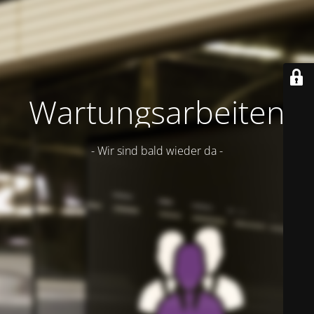
Wartungsarbeiten
- Wir sind bald wieder da -