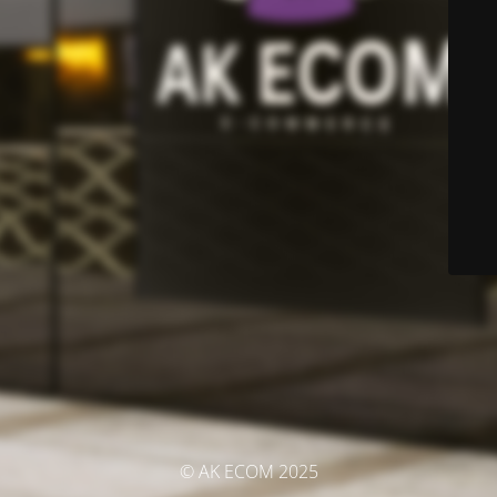
© AK ECOM 2025